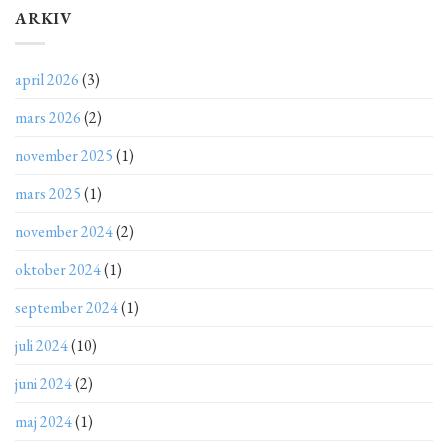
ARKIV
april 2026
(3)
mars 2026
(2)
november 2025
(1)
mars 2025
(1)
november 2024
(2)
oktober 2024
(1)
september 2024
(1)
juli 2024
(10)
juni 2024
(2)
maj 2024
(1)