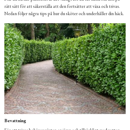
rätt sätt för att säkerställa att den fortsätter att växa och trivas.
Nedan följer några tips på hur du sköter och underhåller din häck.
Bevattning