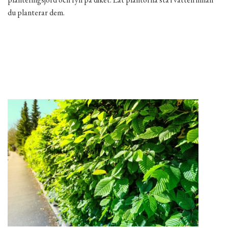
du planterar dem.