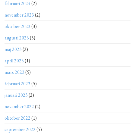
februari 2024
(2)
november 2023
(2)
oktober 2023
(3)
augusti 2023
(3)
maj 2023
(2)
april 2023
(1)
mars 2023
(5)
februari 2023
(5)
januari 2023
(2)
november 2022
(2)
oktober 2022
(1)
september 2022
(5)