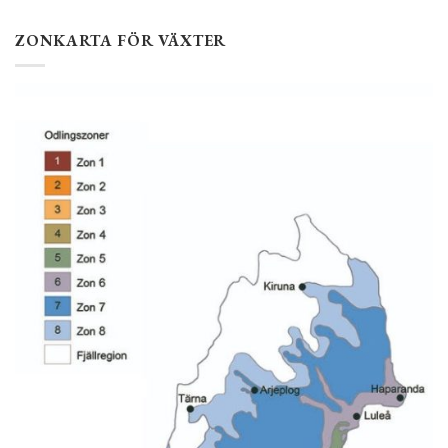
ZONKARTA FÖR VÄXTER