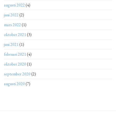
augusti 2022
(4)
juni 2022
(2)
mars 2022
(1)
oktober 2021
(3)
juni 2021
(1)
februari 2021
(4)
oktober 2020
(1)
september 2020
(2)
augusti 2020
(7)