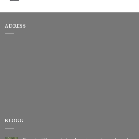
ADRESS
BLOGG