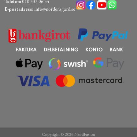
Telefon:
010 333 06 34
E-postadress:
info@nordensgard.se
Copyright © 2026 NordFusion