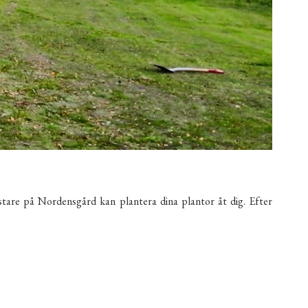
ästare på Nordensgård kan plantera dina plantor åt dig. Efter