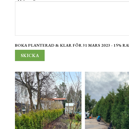
BOKA PLANTERAD & KLAR FÖR 31 MARS 2023 - 15% RA
Alternative: