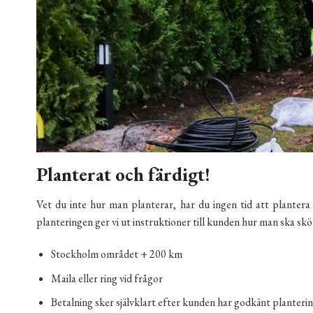
Planterat och färdigt!
Vet du inte hur man planterar, har du ingen tid att plantera
planteringen ger vi ut instruktioner till kunden hur man ska sköt
Stockholm området + 200 km
Maila eller ring vid frågor
Betalning sker självklart efter kunden har godkänt planteri