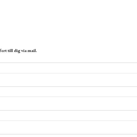
t till dig via mail.