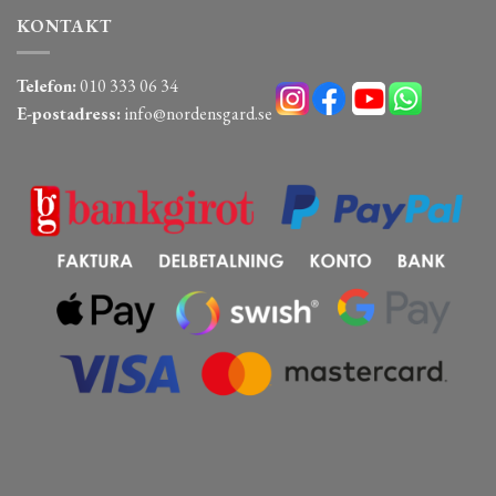
KONTAKT
Telefon:
010 333 06 34
E-postadress:
info@nordensgard.se