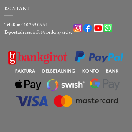
KONTAKT
Telefon:
010 333 06 34
E-postadress:
info@nordensgard.se