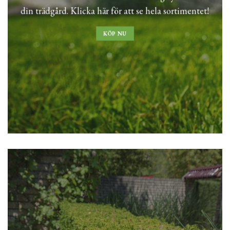
din trädgård. Klicka här för att se hela sortimentet!
KÖP NU