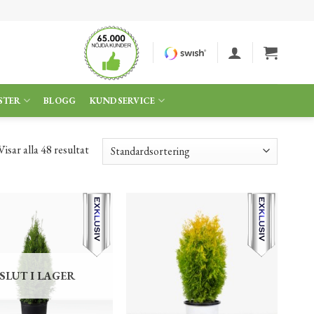
STER
BLOGG
KUNDSERVICE
Visar alla 48 resultat
SLUT I LAGER