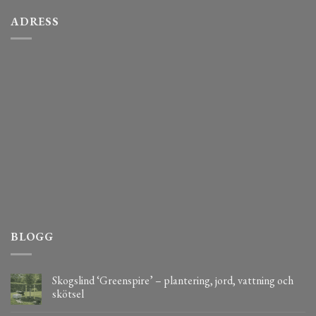
ADRESS
BLOGG
Skogslind ‘Greenspire’ – plantering, jord, vattning och
skötsel