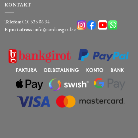
KONTAKT
Telefon:
010 333 06 34
E-postadress:
info@nordensgard.se