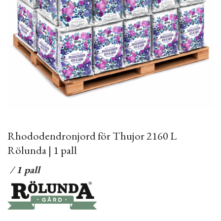
Rhododendronjord för Thujor 2160 L
Rölunda | 1 pall
/ 1 pall