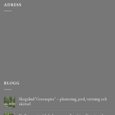
ADRESS
BLOGG
Skogslind ‘Greenspire’ – plantering, jord, vattning och
skötsel