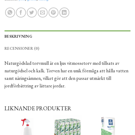
BESKRIVNING
RECENSIONER (0)
Naturgödslad torvmull är en ljus vitmossetorv med tillsats av
naturgödsel och kalk. Torven har en unik förmåga att hålla vatten
samt näringsämnen, vilket gör att den passar utmärkt till
jordförbättring av lättare jordar.
LIKNANDE PRODUKTER