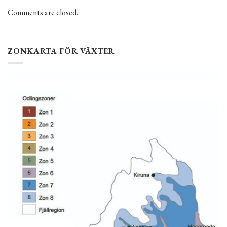
Comments are closed.
ZONKARTA FÖR VÄXTER