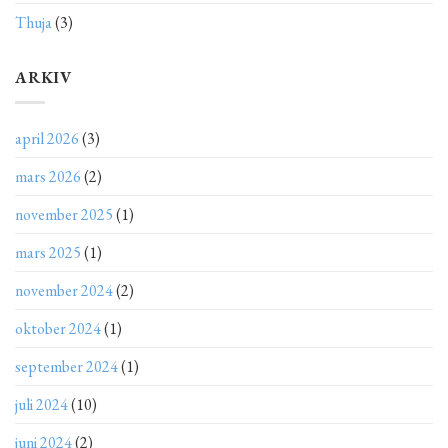
Thuja
(3)
ARKIV
april 2026
(3)
mars 2026
(2)
november 2025
(1)
mars 2025
(1)
november 2024
(2)
oktober 2024
(1)
september 2024
(1)
juli 2024
(10)
juni 2024
(2)