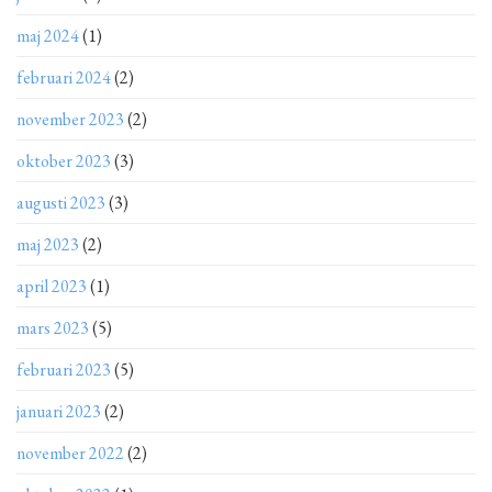
maj 2024
(1)
februari 2024
(2)
november 2023
(2)
oktober 2023
(3)
augusti 2023
(3)
maj 2023
(2)
april 2023
(1)
mars 2023
(5)
februari 2023
(5)
januari 2023
(2)
november 2022
(2)