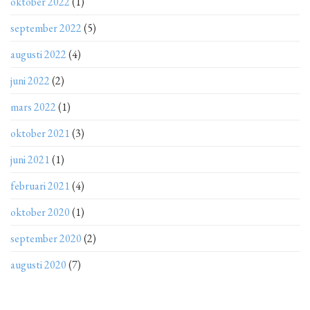
oktober 2022
(1)
september 2022
(5)
augusti 2022
(4)
juni 2022
(2)
mars 2022
(1)
oktober 2021
(3)
juni 2021
(1)
februari 2021
(4)
oktober 2020
(1)
september 2020
(2)
augusti 2020
(7)