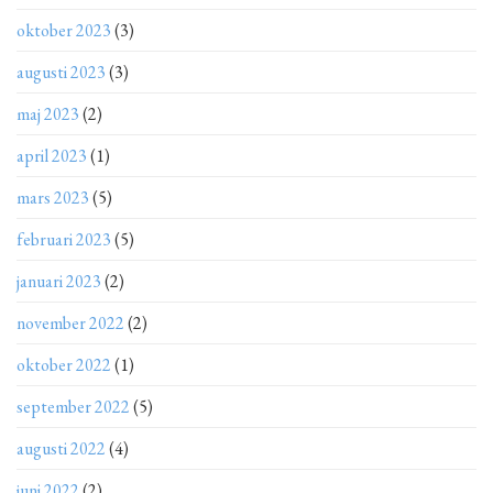
oktober 2023
(3)
augusti 2023
(3)
maj 2023
(2)
april 2023
(1)
mars 2023
(5)
februari 2023
(5)
januari 2023
(2)
november 2022
(2)
oktober 2022
(1)
september 2022
(5)
augusti 2022
(4)
juni 2022
(2)