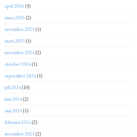
april 2026
(3)
mars 2026
(2)
november 2025
(1)
mars 2025
(1)
november 2024
(2)
oktober 2024
(1)
september 2024
(1)
juli 2024
(10)
juni 2024
(2)
maj 2024
(1)
februari 2024
(2)
november 2023
(2)