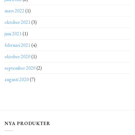
mars 2022
(1)
oktober 2021
(3)
juni 2021
(1)
februari 2021
(4)
oktober 2020
(1)
september 2020
(2)
augusti 2020
(7)
NYA PRODUKTER