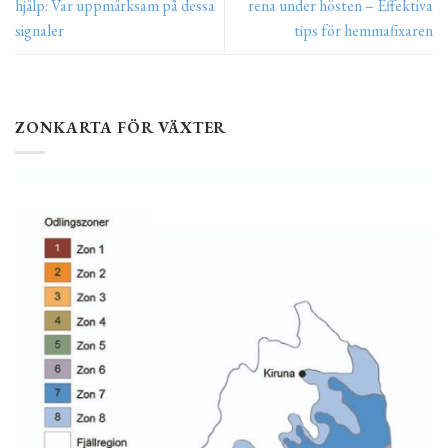
hjälp: Var uppmärksam på dessa
rena under hösten – Effektiva
signaler
tips för hemmafixaren
ZONKARTA FÖR VÄXTER