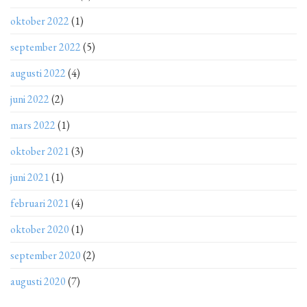
oktober 2022
(1)
september 2022
(5)
augusti 2022
(4)
juni 2022
(2)
mars 2022
(1)
oktober 2021
(3)
juni 2021
(1)
februari 2021
(4)
oktober 2020
(1)
september 2020
(2)
augusti 2020
(7)