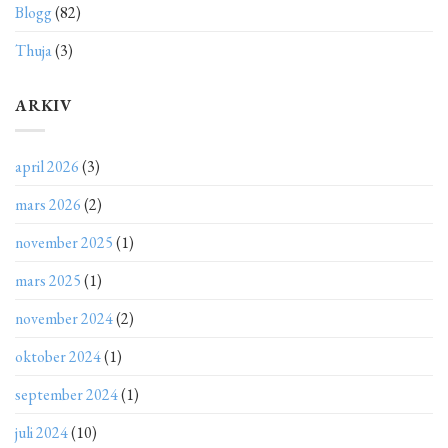
Blogg
(82)
Thuja
(3)
ARKIV
april 2026
(3)
mars 2026
(2)
november 2025
(1)
mars 2025
(1)
november 2024
(2)
oktober 2024
(1)
september 2024
(1)
juli 2024
(10)