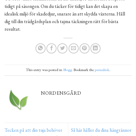
tidigt på säsongen. Om du täcker för tidigt kan det skapa en
idealisk miljö för skadedjur, snarare än att skydda växterna. Håll
dig till din trädgårdsplan och tajma täckningen rätt för bästa
resultat.
This entry was posted in
Blogg
. Bookmark the
permalink
.
NORDENSGÅRD
Tecken på att din tuja behöver
Så här håller du dina hängrännor