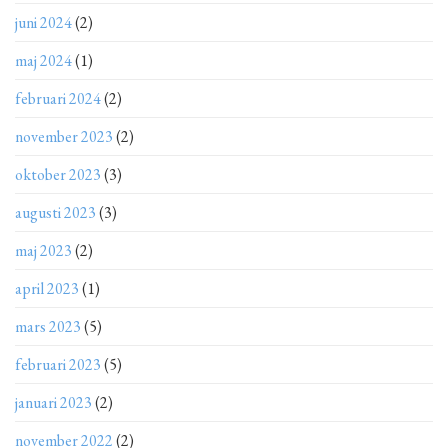
juni 2024
(2)
maj 2024
(1)
februari 2024
(2)
november 2023
(2)
oktober 2023
(3)
augusti 2023
(3)
maj 2023
(2)
april 2023
(1)
mars 2023
(5)
februari 2023
(5)
januari 2023
(2)
november 2022
(2)