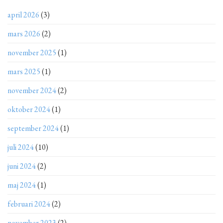
april 2026
(3)
mars 2026
(2)
november 2025
(1)
mars 2025
(1)
november 2024
(2)
oktober 2024
(1)
september 2024
(1)
juli 2024
(10)
juni 2024
(2)
maj 2024
(1)
februari 2024
(2)
november 2023
(2)