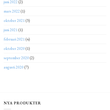
juni 2022
(2)
mars 2022
(1)
oktober 2021
(3)
juni 2021
(1)
februari 2021
(4)
oktober 2020
(1)
september 2020
(2)
augusti 2020
(7)
NYA PRODUKTER