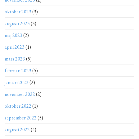
oktober 2023
(3)
augusti 2023
(3)
maj 2023
(2)
april 2023
(1)
mars 2023
(5)
februari 2023
(5)
januari 2023
(2)
november 2022
(2)
oktober 2022
(1)
september 2022
(5)
augusti 2022
(4)