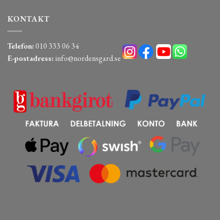
KONTAKT
Telefon:
010 333 06 34
E-postadress:
info@nordensgard.se