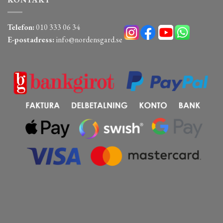
Telefon:
010 333 06 34
E-postadress:
info@nordensgard.se