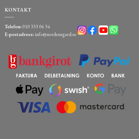
KONTAKT
Telefon:
010 333 06 34
E-postadress:
info@nordensgard.se