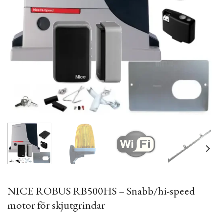
NICE ROBUS RB500HS – Snabb/hi-speed
motor för skjutgrindar