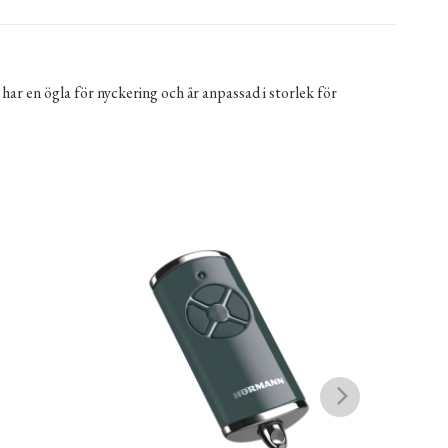
har en ögla för nyckering och är anpassad i storlek för