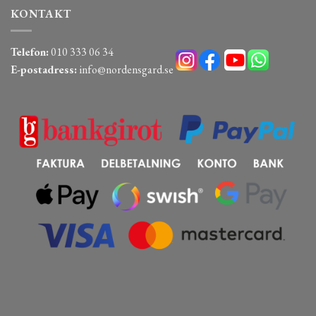
KONTAKT
Telefon:
010 333 06 34
E-postadress:
info@nordensgard.se