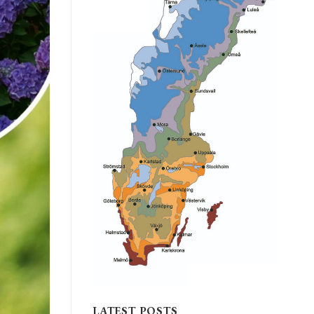
LATEST POSTS