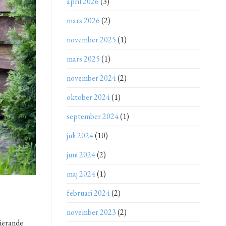
april 2026
(3)
mars 2026
(2)
november 2025
(1)
mars 2025
(1)
november 2024
(2)
oktober 2024
(1)
september 2024
(1)
juli 2024
(10)
juni 2024
(2)
maj 2024
(1)
februari 2024
(2)
november 2023
(2)
rierande