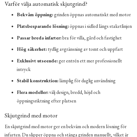
Varför välja automatisk skjutgrind?
Bekväm öppning:
grinden öppnas automatiskt med motor
Platsbesparande lösning:
öppnas i sidled längs staketlinjen
Passar breda infarter:
bra för villa, gård och fastighet
Hög säkerhet:
tydlig avgränsning av tomt och uppfart
Exklusivt utseende:
ger entrén ett mer professionellt
intryck
Stabil konstruktion:
lämplig för daglig användning
Flera modeller:
välj design, bredd, höjd och
öppningsriktning efter platsen
Skjutgrind med motor
En skjutgrind med motor ger en bekväm och modern lösning för
infarten. Du slipper öppna och stänga grinden manuellt, vilket är