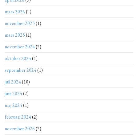
mars 2026
(2)
november 2025
(1)
mars 2025
(1)
november 2024
(2)
oktober 2024
(1)
september 2024
(1)
juli 2024
(10)
juni 2024
(2)
maj 2024
(1)
februari 2024
(2)
november 2023
(2)