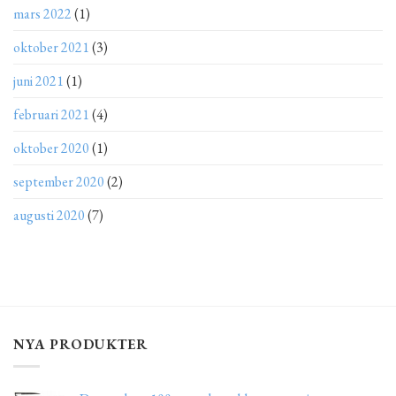
mars 2022
(1)
oktober 2021
(3)
juni 2021
(1)
februari 2021
(4)
oktober 2020
(1)
september 2020
(2)
augusti 2020
(7)
NYA PRODUKTER