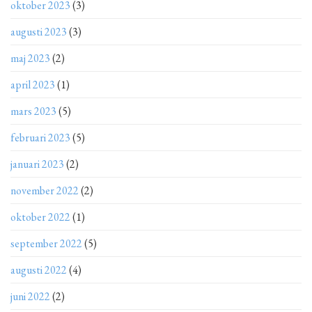
oktober 2023
(3)
augusti 2023
(3)
maj 2023
(2)
april 2023
(1)
mars 2023
(5)
februari 2023
(5)
januari 2023
(2)
november 2022
(2)
oktober 2022
(1)
september 2022
(5)
augusti 2022
(4)
juni 2022
(2)