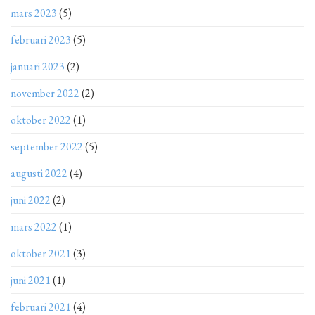
mars 2023
(5)
februari 2023
(5)
januari 2023
(2)
november 2022
(2)
oktober 2022
(1)
september 2022
(5)
augusti 2022
(4)
juni 2022
(2)
mars 2022
(1)
oktober 2021
(3)
juni 2021
(1)
februari 2021
(4)