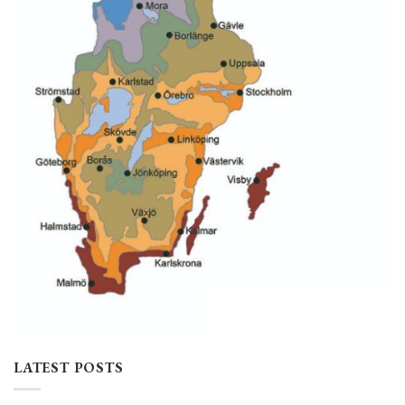
LATEST POSTS