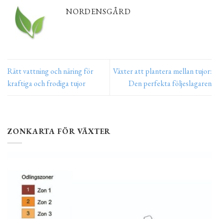
NORDENSGÅRD
Rätt vattning och näring för
Växter att plantera mellan tujor:
kraftiga och frodiga tujor
Den perfekta följeslagaren
ZONKARTA FÖR VÄXTER