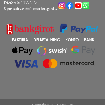
Telefon:
010 333 06 34
E-postadress:
info@nordensgard.se
Copyright © 2026 NordFusion