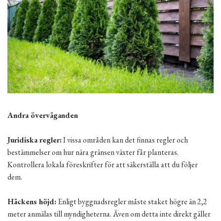
Andra överväganden
Juridiska regler:
I vissa områden kan det finnas regler och
bestämmelser om hur nära gränsen växter får planteras.
Kontrollera lokala föreskrifter för att säkerställa att du följer
dem.
Häckens höjd:
Enligt byggnadsregler måste staket högre än 2,2
meter anmälas till myndigheterna. Även om detta inte direkt gäller