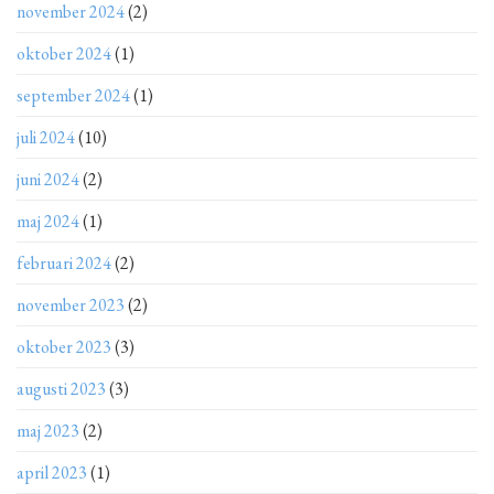
november 2024
(2)
oktober 2024
(1)
september 2024
(1)
juli 2024
(10)
juni 2024
(2)
maj 2024
(1)
februari 2024
(2)
november 2023
(2)
oktober 2023
(3)
augusti 2023
(3)
maj 2023
(2)
april 2023
(1)