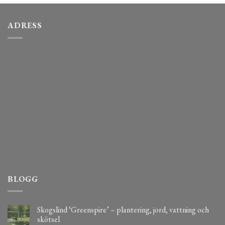
ADRESS
BLOGG
Skogslind ‘Greenspire’ – plantering, jord, vattning och
skötsel