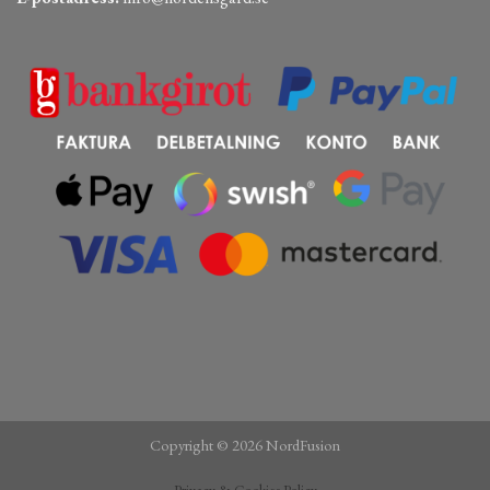
Copyright © 2026 NordFusion