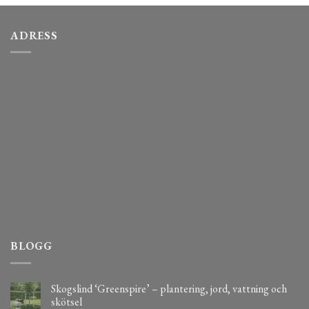
ADRESS
BLOGG
Skogslind ‘Greenspire’ – plantering, jord, vattning och
skötsel