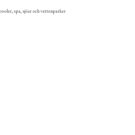
pooler, spa, sjöar och vattenparker