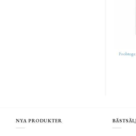
Poolstege 
NYA PRODUKTER
BÄSTSÄL