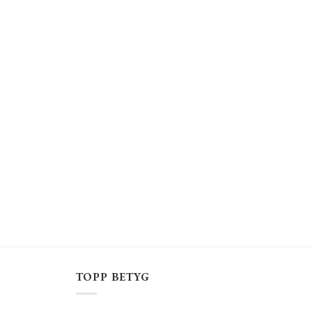
TOPP BETYG