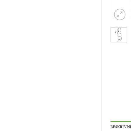
BESKRIVN