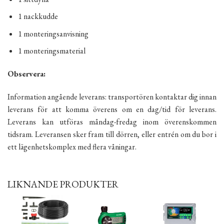
1 nackkudde
1 monteringsanvisning
1 monteringsmaterial
Observera:
Information angående leverans: transportören kontaktar dig innan
leverans för att komma överens om en dag/tid för leverans.
Leverans kan utföras måndag-fredag inom överenskommen
tidsram. Leveransen sker fram till dörren, eller entrén om du bor i
ett lägenhetskomplex med flera våningar.
LIKNANDE PRODUKTER