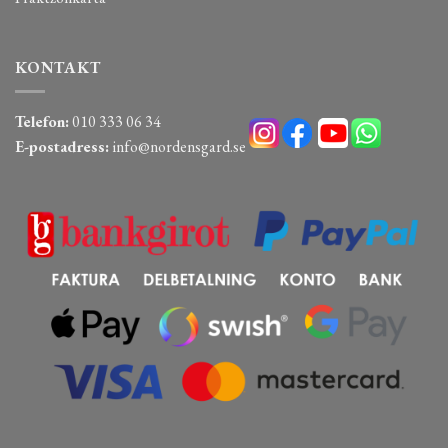
KONTAKT
Telefon:
010 333 06 34
E-postadress:
info@nordensgard.se