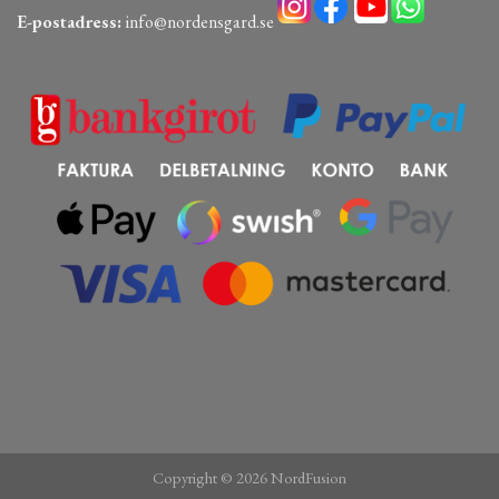
E-postadress:
info@nordensgard.se
Copyright © 2026 NordFusion