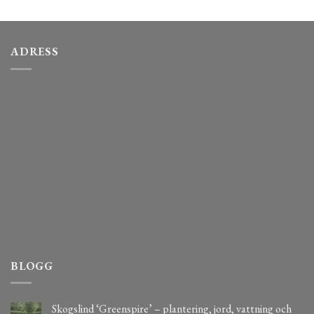
ADRESS
BLOGG
Skogslind ‘Greenspire’ – plantering, jord, vattning och