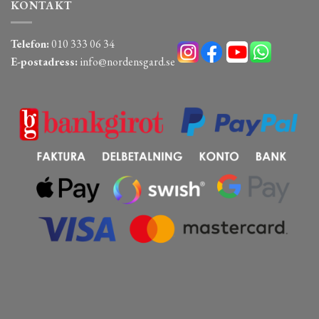
KONTAKT
Telefon:
010 333 06 34
E-postadress:
info@nordensgard.se