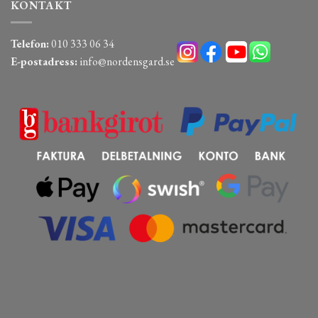
KONTAKT
Telefon:
010 333 06 34
E-postadress:
info@nordensgard.se