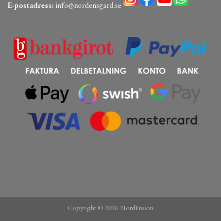
E-postadress:
info@nordensgard.se
Copyright © 2026 NordFusion