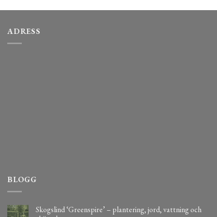
ADRESS
BLOGG
Skogslind ‘Greenspire’ – plantering, jord, vattning och