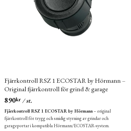
Fjärrkontroll RSZ 1 ECOSTAR by Hörmann –
Original fjärrkontroll för grind & garage
890
kr
/ st.
Fjärrkontroll RSZ 1 ECOSTAR by Hörmann
– original
fjärrkontroll för trygg och smidig styrning av grindar och
garageportar i kompatibla Hörmann/ECOSTAR-system.