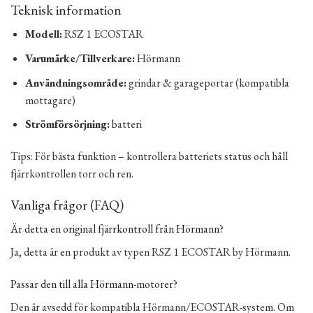
Teknisk information
Modell:
RSZ 1 ECOSTAR
Varumärke/Tillverkare:
Hörmann
Användningsområde:
grindar & garageportar (kompatibla
mottagare)
Strömförsörjning:
batteri
Tips: För bästa funktion – kontrollera batteriets status och håll
fjärrkontrollen torr och ren.
Vanliga frågor (FAQ)
Är detta en original fjärrkontroll från Hörmann?
Ja, detta är en produkt av typen RSZ 1 ECOSTAR by Hörmann.
Passar den till alla Hörmann-motorer?
Den är avsedd för kompatibla Hörmann/ECOSTAR-system. Om