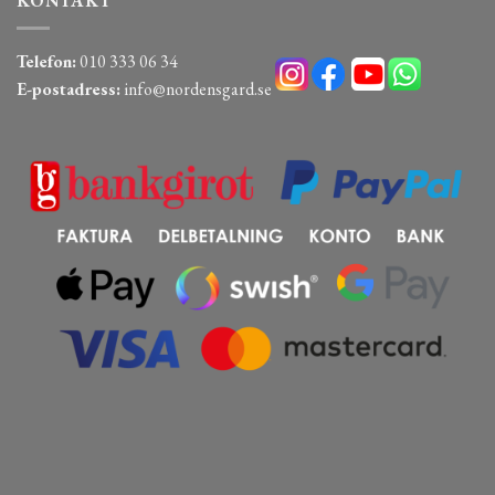
KONTAKT
Telefon:
010 333 06 34
E-postadress:
info@nordensgard.se