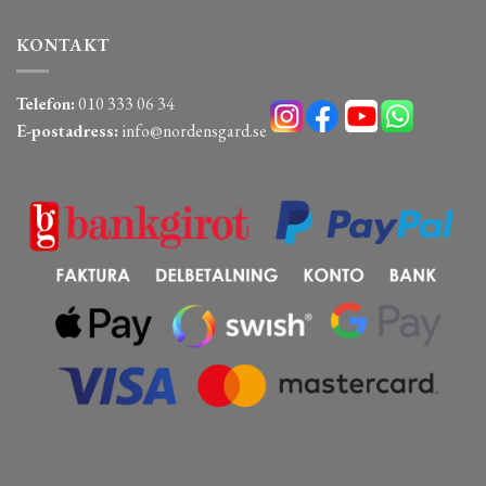
KONTAKT
Telefon:
010 333 06 34
E-postadress:
info@nordensgard.se