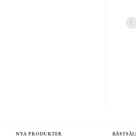
NYA PRODUKTER
BÄSTSÄL