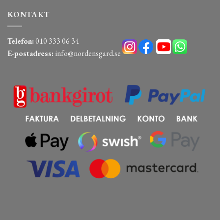
KONTAKT
Telefon:
010 333 06 34
E-postadress:
info@nordensgard.se