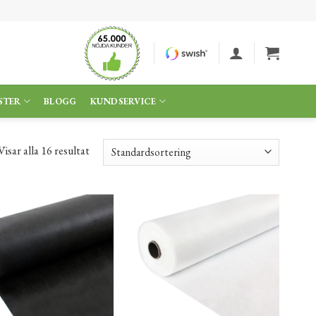
STER
BLOGG
KUNDSERVICE
Visar alla 16 resultat