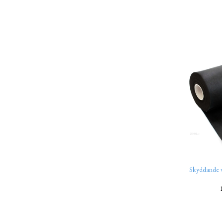
Skyddande 