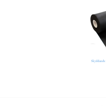
Skyddande 