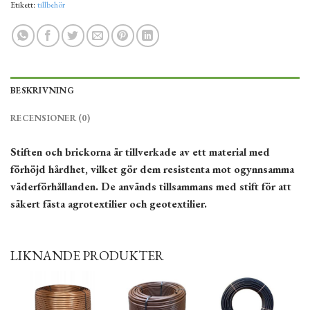
Etikett:
tillbehör
BESKRIVNING
RECENSIONER (0)
Stiften och brickorna är tillverkade av ett material med
förhöjd hårdhet, vilket gör dem resistenta mot ogynnsamma
väderförhållanden. De används tillsammans med stift för att
säkert fästa agrotextilier och geotextilier.
LIKNANDE PRODUKTER