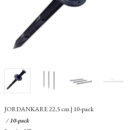
JORDANKARE 22,5 cm | 10-pack
/ 10-pack