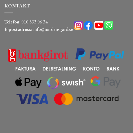
KONTAKT
Telefon:
010 333 06 34
E-postadress:
info@nordensgard.se