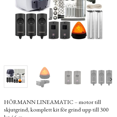
HÖRMANN LINEAMATIC – motor till
skjutgrind, komplett kit för grind upp till 300