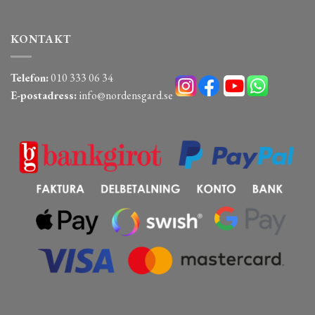
KONTAKT
Telefon:
010 333 06 34
E-postadress:
info@nordensgard.se