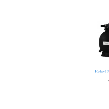
Hydro-S Po