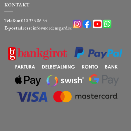
KONTAKT
Telefon:
010 333 06 34
E-postadress:
info@nordensgard.se