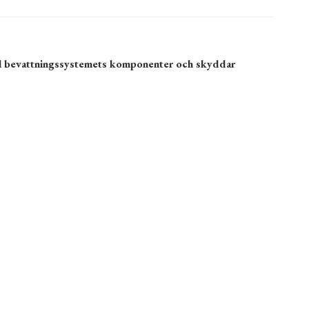
till bevattningssystemets komponenter och skyddar