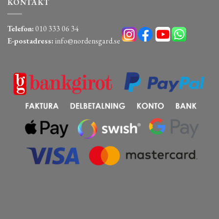
KONTAKT
Telefon:
010 333 06 34
E-postadress:
info@nordensgard.se