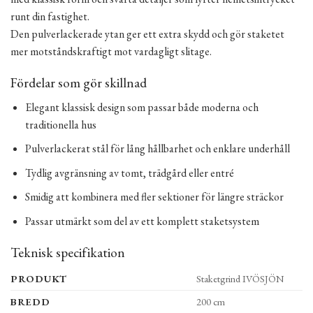
runt din fastighet.
Den pulverlackerade ytan ger ett extra skydd och gör staketet
mer motståndskraftigt mot vardagligt slitage.
Fördelar som gör skillnad
Elegant klassisk design som passar både moderna och
traditionella hus
Pulverlackerat stål för lång hållbarhet och enklare underhåll
Tydlig avgränsning av tomt, trädgård eller entré
Smidig att kombinera med fler sektioner för längre sträckor
Passar utmärkt som del av ett komplett staketsystem
Teknisk specifikation
PRODUKT
Staketgrind IVÖSJÖN
BREDD
200 cm