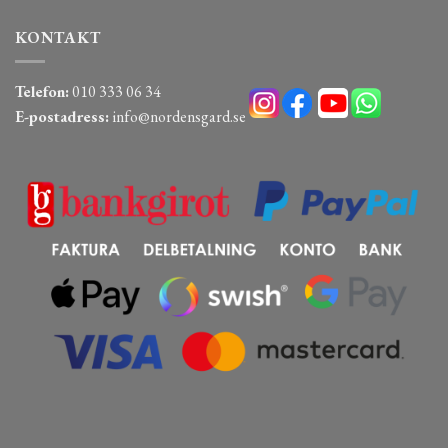
KONTAKT
Telefon:
010 333 06 34
E-postadress:
info@nordensgard.se