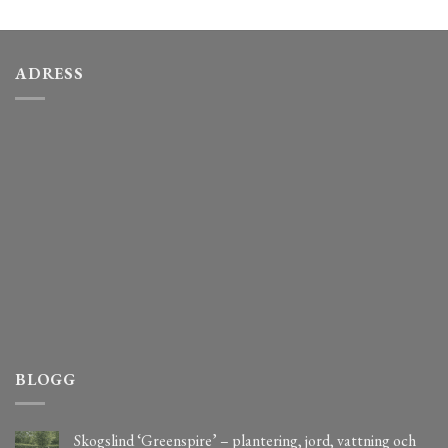
ADRESS
BLOGG
Skogslind ‘Greenspire’ – plantering, jord, vattning och