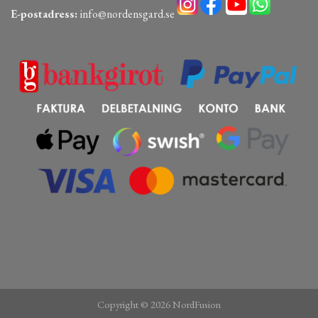
E-postadress:
info@nordensgard.se
Copyright © 2026 NordFusion